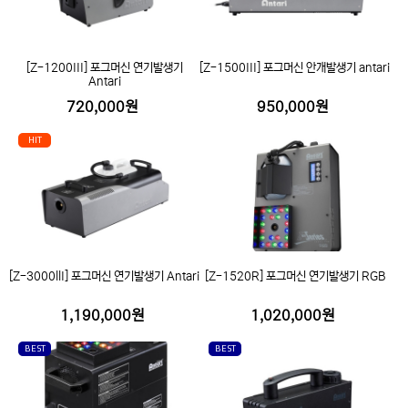
[Z-1200III] 포그머신 연기발생기
[Z-1500III] 포그머신 안개발생기 antari
Antari
720,000원
950,000원
HIT
[Z-3000llI] 포그머신 연기발생기 Antari
[Z-1520R] 포그머신 연기발생기 RGB
1,190,000원
1,020,000원
BEST
BEST