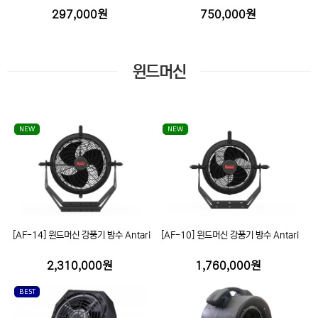
297,000원
750,000원
윈드머신
NEW
NEW
[AF-14] 윈드머신 강풍기 방수 Antari
[AF-10] 윈드머신 강풍기 방수 Antari
2,310,000원
1,760,000원
BEST