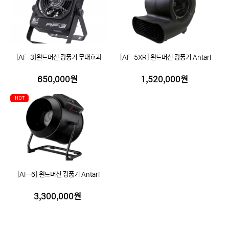
[AF-3]윈드머신 강풍기 무대효과
[AF-5XR] 윈드머신 강풍기 Antari
650,000원
1,520,000원
HOT
[AF-6] 윈드머신 강풍기 Antari
3,300,000원