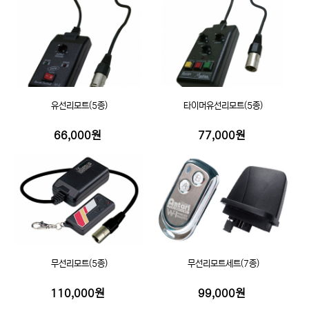
유선리모트(5종)
타이머유선리모트(5종)
66,000원
77,000원
무선리모트(5종)
무선리모트세트(7종)
110,000원
99,000원