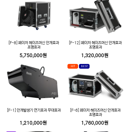
[F-8] 페이저 헤이즈머신 안개효과
[F-12] 페이저 헤이즈머신 안개효과
조명효과
조명효과
5,750,000원
1,320,000원
HIT
BEST
[F-1] 안개발생기 연기효과 무대효과
[F-6] 페이저 헤이즈머신 안개효과
조명효과
1,210,000원
1,760,000원