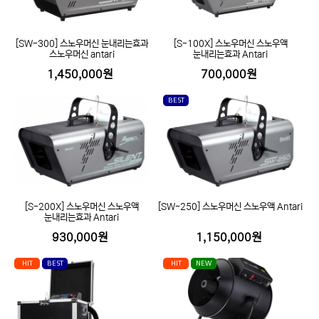
[SW-300] 스노우머신 눈내리는효과
[S-100X] 스노우머신 스노우액
스노우머신 antari
눈내리는효과 Antari
1,450,000원
700,000원
BEST
[S-200X] 스노우머신 스노우액
[SW-250] 스노우머신 스노우액 Antari
눈내리는효과 Antari
930,000원
1,150,000원
HIT
BEST
HIT
NEW