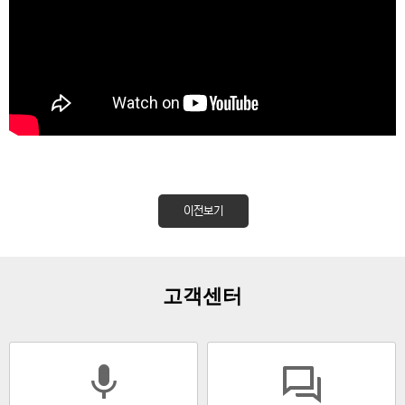
이전보기
고객센터
mic