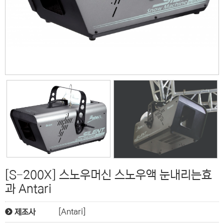
[S-200X] 스노우머신 스노우액 눈내리는효
과 Antari
[Antari]
제조사