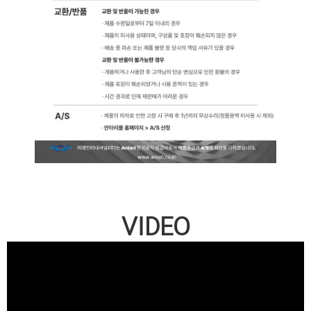
VIDEO