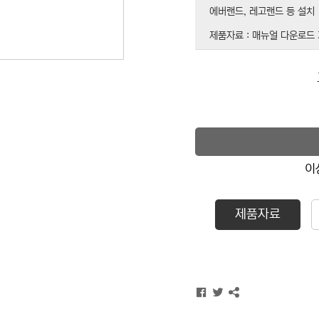
에버랜드, 레고랜드 등 설치
제품자료 : 매뉴얼 다운로드
이
제품자료