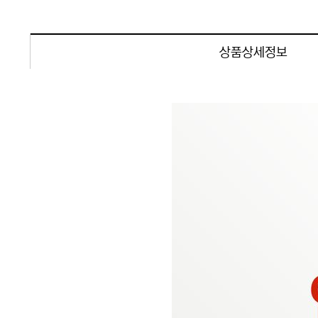
상품상세정보