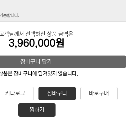
 가능합니다.
고객님께서 선택하신 상품 금액은
3,960,000원
장바구니 담기
상품은 장바구니에 담겨있지 않습니다.
카다로그
장바구니
바로구매
찜하기