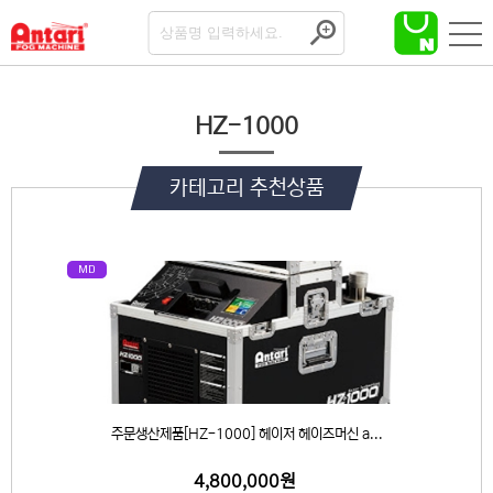
HZ-1000
카테고리 추천상품
MD
주문생산제품[HZ-1000] 헤이저 헤이즈머신 a...
4,800,000원