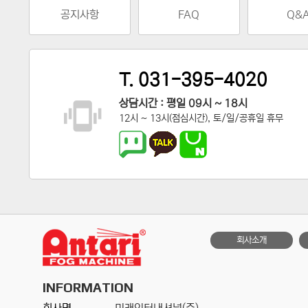
공지사항
FAQ
Q&
T. 031-395-4020
상담시간 : 평일 09시 ~ 18시
12시 ~ 13시(점심시간), 토/일/공휴일 휴무
회사소개
INFORMATION