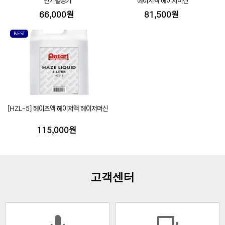
연기발생기
헤이저액 헤이저머신
66,000원
81,500원
BEST
[HZL-5] 헤이즈액 헤이저액 헤이저머신
115,000원
고객센터
mic