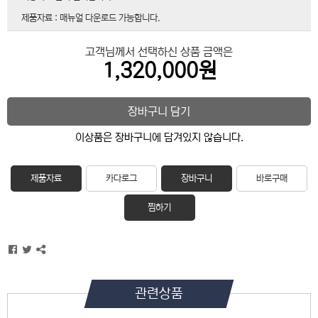
제품자료 : 매뉴얼 다운로드 가능합니다.
고객님께서 선택하신 상품 금액은
1,320,000원
장바구니 담기
이상품은 장바구니에 담겨있지 않습니다.
제품자료
카다로그
장바구니
바로구매
찜하기
관련상품