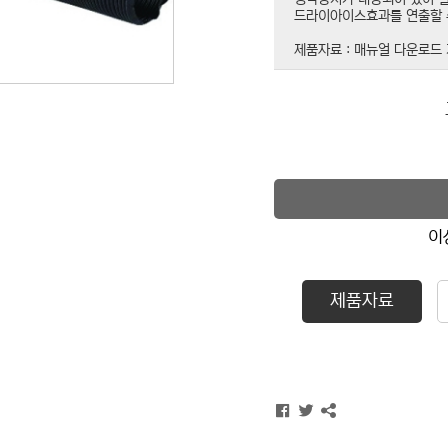
드라이아이스효과를 연출할 
제품자료 : 매뉴얼 다운로드
이
제품자료