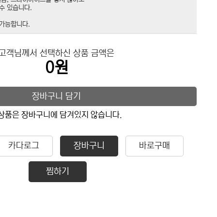
수 있습니다.
 가능합니다.
고객님께서 선택하신 상품 금액은
0원
장바구니 담기
상품은 장바구니에 담겨있지 않습니다.
카다로그
장바구니
바로구매
찜하기