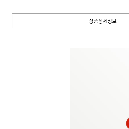
상품상세정보