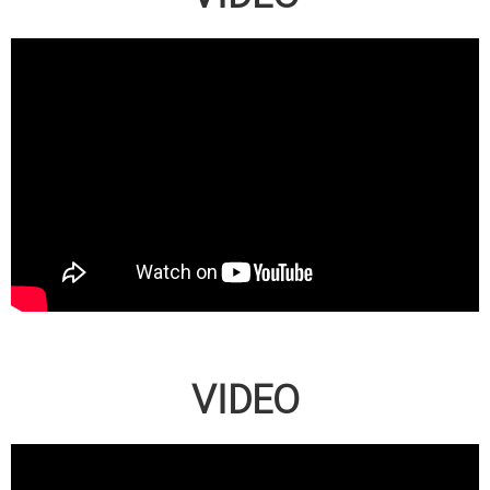
VIDEO