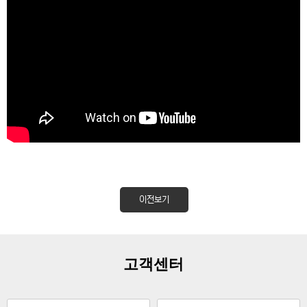
이전보기
고객센터