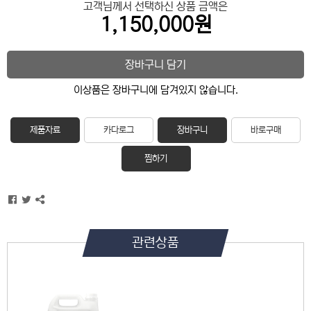
고객님께서 선택하신 상품 금액은
1,150,000원
장바구니 담기
이상품은 장바구니에 담겨있지 않습니다.
제품자료
카다로그
장바구니
바로구매
찜하기
관련상품