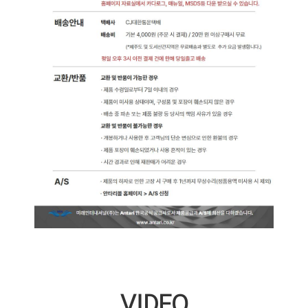
VIDEO