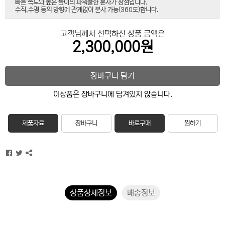
빠른 속도와 높은 높이의 파워풀한 분사가 장점입니다.
수직,수평 등의 방향에 관계없이 분사 가능(360도)합니다.
고객님께서 선택하신 상품 금액은
2,300,000원
장바구니 담기
이상품은 장바구니에 담겨있지 않습니다.
제품자료
장바구니
바로구매
찜하기
상품상세정보
배송정보