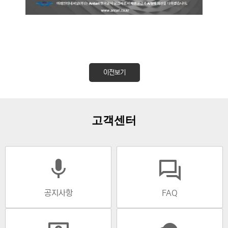
이전보기
고객센터
mic
공지사항
FAQ