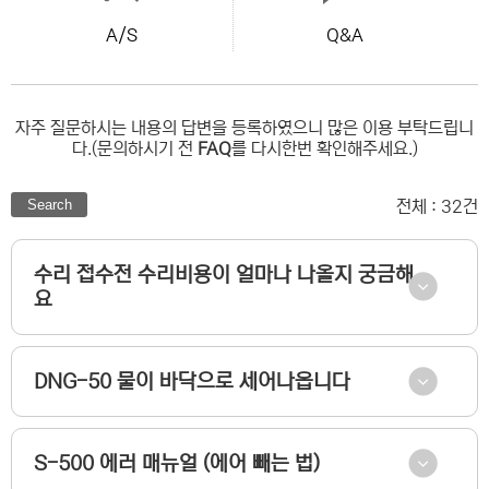
A/S
Q&A
자주 질문하시는 내용의 답변을 등록하였으니 많은 이용 부탁드립니
다.(문의하시기 전
FAQ
를 다시한번 확인해주세요.)
Search
전체 : 32건
수리 접수전 수리비용이 얼마나 나올지 궁금해
요
DNG-50 물이 바닥으로 세어나옵니다
S-500 에러 매뉴얼 (에어 빼는 법)