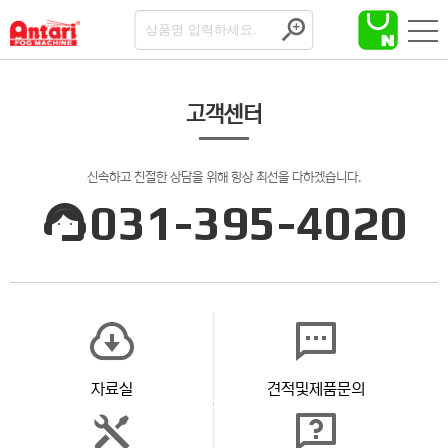
고객센터
신속하고 친절한 상담을 위해 항상 최선을 다하겠습니다.
031-395-4020
자료실
견적및제품문의