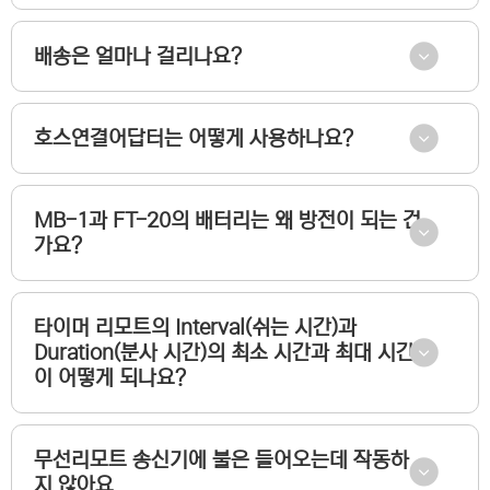
배송은 얼마나 걸리나요?
호스연결어답터는 어떻게 사용하나요?
MB-1과 FT-20의 배터리는 왜 방전이 되는 건
가요?
타이머 리모트의 Interval(쉬는 시간)과
Duration(분사 시간)의 최소 시간과 최대 시간
이 어떻게 되나요?
무선리모트 송신기에 불은 들어오는데 작동하
지 않아요